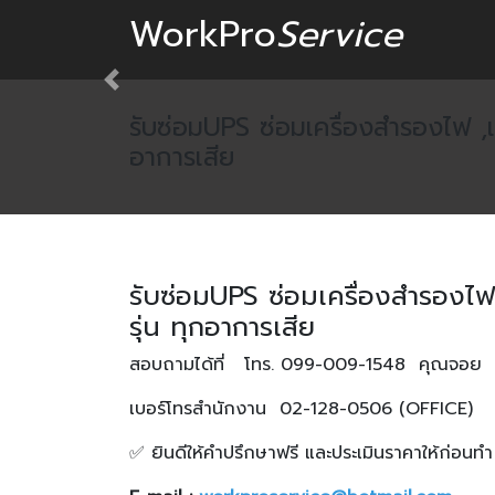
WorkPro
Service
Previous
รับซ่อมUPS ซ่อมเครื่องสำรองไฟ ,
อาการเสีย
รับซ่อมUPS ซ่อมเครื่องสำรองไฟ
รุ่น ทุกอาการเสีย
สอบถามได้ที่ โทร. 099-009-1548 คุณจอย ห
เบอร์โทรสำนักงาน 02-128-0506 (OFFICE)
✅ ยินดีให้คำปรึกษาฟรี และประเมินราคาให้ก่อนทำ