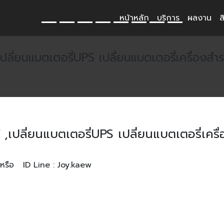
หน้าหลัก
บริการ
ผลงาน
ส
เปลี่ยนแบตเตอรี่UPS เปลี่ยนแบตเตอรี่เครื่องส
 ,เปลี่ยนแบตเตอรี่UPS เปลี่ยนแบตเตอรี่เ
รือ ID Line : Joy.kaew