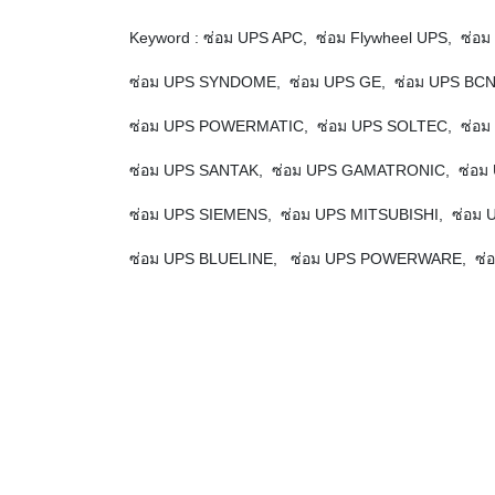
Keyword : ซ่อม UPS APC, ซ่อม Flywheel UPS, ซ
ซ่อม UPS SYNDOME, ซ่อม UPS GE, ซ่อม UPS BC
ซ่อม UPS POWERMATIC, ซ่อม UPS SOLTEC, ซ่อม U
ซ่อม UPS SANTAK, ซ่อม UPS GAMATRONIC, ซ่อม
ซ่อม UPS SIEMENS, ซ่อม UPS MITSUBISHI, ซ่อม 
ซ่อม UPS BLUELINE, ซ่อม UPS POWERWARE, ซ่อม