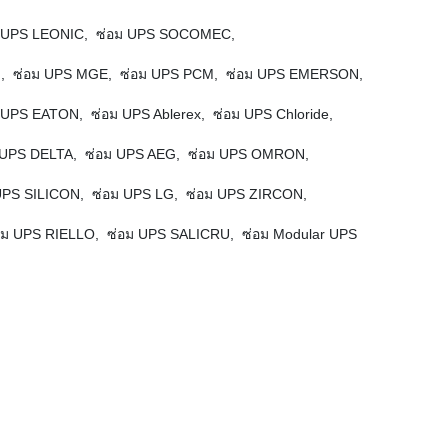
่อม UPS LEONIC, ซ่อม UPS SOCOMEC,
N, ซ่อม UPS MGE, ซ่อม UPS PCM, ซ่อม UPS EMERSON,
PS EATON, ซ่อม UPS Ablerex, ซ่อม UPS Chloride,
 UPS DELTA, ซ่อม UPS AEG, ซ่อม UPS OMRON,
UPS SILICON, ซ่อม UPS LG, ซ่อม UPS ZIRCON,
 UPS RIELLO, ซ่อม UPS SALICRU, ซ่อม Modular UPS